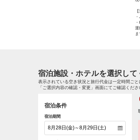
【
・
・
運
ま
宿泊施設・ホテルを選択して
表示されている空き状況と旅行代金は一定時間ごと
「ご選択内容の確認・変更」画面にてご確認くださ
宿泊条件
宿泊期間