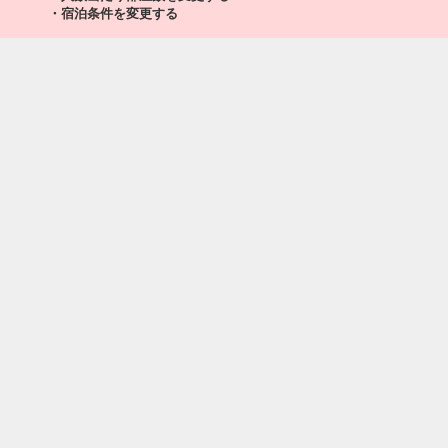
・宿泊条件を変更する