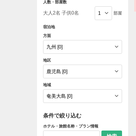
人数・部屋数
部屋
宿泊地
方面
地区
地域
条件で絞り込む
ホテル・旅館名称・プラン情報