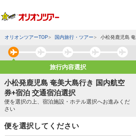
オリオンツアーTOP
国内旅行・ツアー
小松発鹿児島 
旅行内容選択
小松発鹿児島 奄美大島行き 国内航空
券+宿泊 交通宿泊選択
便を選択の上、宿泊施設・ホテル選択へお進みくだ
さい
便を選択してください