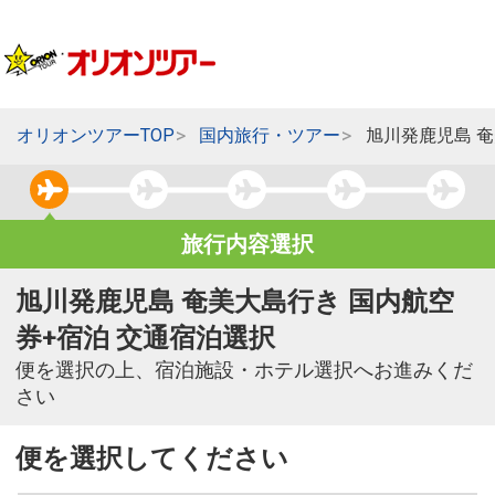
オリオンツアーTOP
国内旅行・ツアー
旭川発鹿児島 
旅行内容選択
旭川発鹿児島 奄美大島行き 国内航空
券+宿泊 交通宿泊選択
便を選択の上、宿泊施設・ホテル選択へお進みくだ
さい
便を選択してください