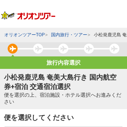
オリオンツアーTOP
国内旅行・ツアー
小松発鹿児島 
旅行内容選択
小松発鹿児島 奄美大島行き 国内航空
券+宿泊 交通宿泊選択
便を選択の上、宿泊施設・ホテル選択へお進みくだ
さい
便を選択してください