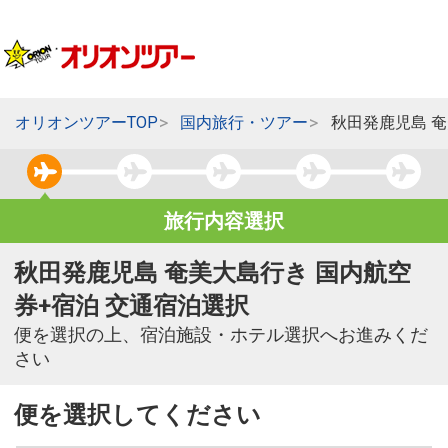
オリオンツアーTOP
国内旅行・ツアー
秋田発鹿児島 
旅行内容選択
秋田発鹿児島 奄美大島行き 国内航空
券+宿泊 交通宿泊選択
便を選択の上、宿泊施設・ホテル選択へお進みくだ
さい
便を選択してください