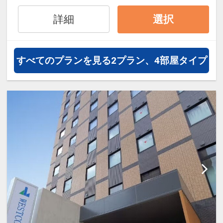
詳細
選択
すべてのプランを見る
2プラン、4部屋タイプ