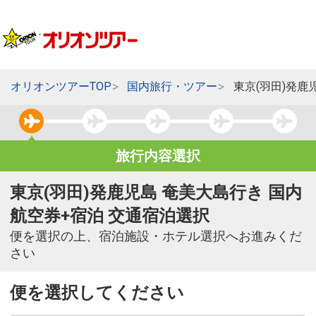
オリオンツアーTOP
国内旅行・ツアー
東京(羽田)発鹿
旅行内容選択
東京(羽田)発鹿児島 奄美大島行き 国内
航空券+宿泊 交通宿泊選択
便を選択の上、宿泊施設・ホテル選択へお進みくだ
さい
便を選択してください