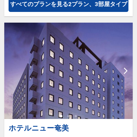
すべてのプランを見る
2プラン、3部屋タイプ
ホテルニュー奄美