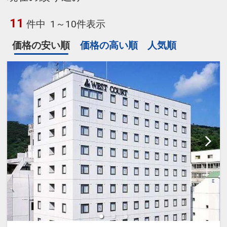
11
件中
1～10件表示
価格の安い順
価格の高い順
人気順