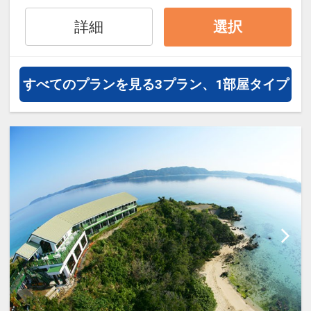
詳細
選択
すべてのプランを見る
3プラン、1部屋タイプ