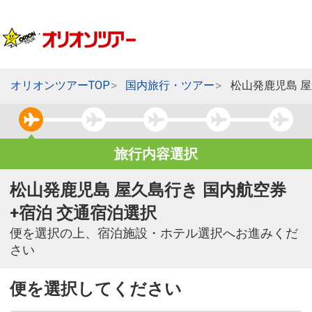
オリオンツアーTOP
国内旅行・ツアー
松山発鹿児島 
旅行内容選択
松山発鹿児島 屋久島行き 国内航空券
+宿泊 交通宿泊選択
便を選択の上、宿泊施設・ホテル選択へお進みくだ
さい
便を選択してください