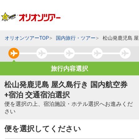
オリオンツアーTOP
国内旅行・ツアー
松山発鹿児島 
旅行内容選択
松山発鹿児島 屋久島行き 国内航空券
+宿泊 交通宿泊選択
便を選択の上、宿泊施設・ホテル選択へお進みくだ
さい
便を選択してください