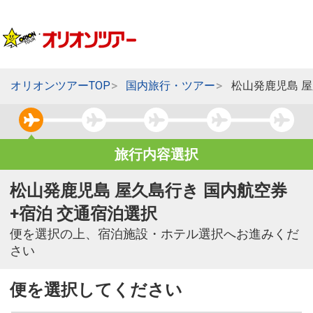
オリオンツアーTOP
国内旅行・ツアー
松山発鹿児島 
旅行内容選択
松山発鹿児島 屋久島行き 国内航空券
+宿泊 交通宿泊選択
便を選択の上、宿泊施設・ホテル選択へお進みくだ
さい
便を選択してください