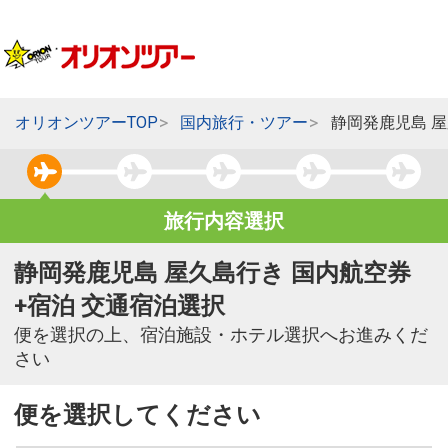
オリオンツアーTOP
国内旅行・ツアー
静岡発鹿児島 
旅行内容選択
静岡発鹿児島 屋久島行き 国内航空券
+宿泊 交通宿泊選択
便を選択の上、宿泊施設・ホテル選択へお進みくだ
さい
便を選択してください