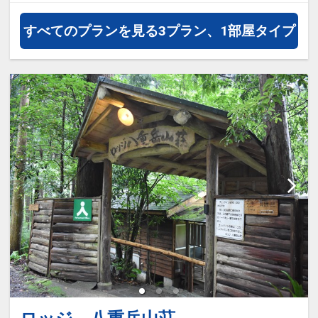
約）が可能なプランもございます。
すべてのプランを見る
3プラン、1部屋タイプ