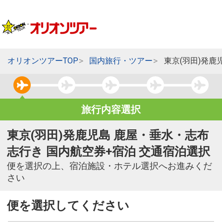
オリオンツアーTOP
国内旅行・ツアー
東京(羽田)発鹿
旅行内容選択
東京(羽田)発鹿児島 鹿屋・垂水・志布
志行き 国内航空券+宿泊 交通宿泊選択
便を選択の上、宿泊施設・ホテル選択へお進みくだ
さい
便を選択してください