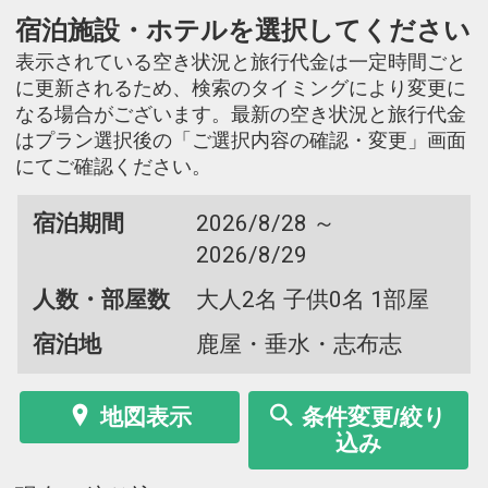
宿泊施設・ホテルを選択してください
表示されている空き状況と旅行代金は一定時間ごと
に更新されるため、検索のタイミングにより変更に
なる場合がございます。最新の空き状況と旅行代金
はプラン選択後の「ご選択内容の確認・変更」画面
にてご確認ください。
宿泊期間
2026/8/28 ～
2026/8/29
人数・部屋数
大人2名 子供0名 1部屋
宿泊地
鹿屋・垂水・志布志
地図表示
条件変更/絞り
込み