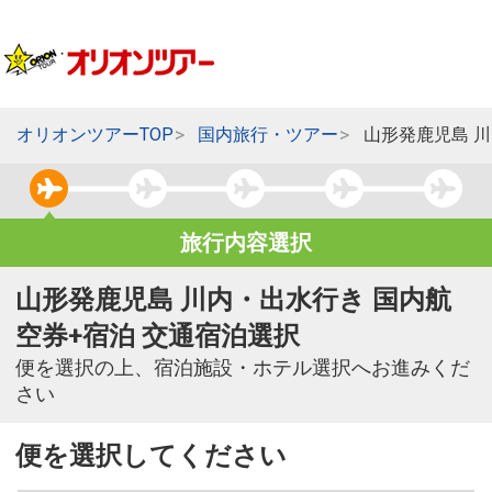
オリオンツアーTOP
国内旅行・ツアー
山形発鹿児島 
旅行内容選択
山形発鹿児島 川内・出水行き 国内航
空券+宿泊 交通宿泊選択
便を選択の上、宿泊施設・ホテル選択へお進みくだ
さい
便を選択してください