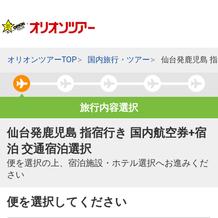
オリオンツアーTOP
国内旅行・ツアー
仙台発鹿児島 
旅行内容選択
仙台発鹿児島 指宿行き 国内航空券+宿
泊 交通宿泊選択
便を選択の上、宿泊施設・ホテル選択へお進みくだ
さい
便を選択してください