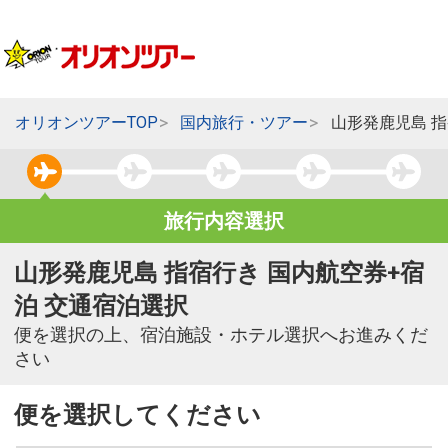
オリオンツアーTOP
国内旅行・ツアー
山形発鹿児島 
旅行内容選択
山形発鹿児島 指宿行き 国内航空券+宿
泊 交通宿泊選択
便を選択の上、宿泊施設・ホテル選択へお進みくだ
さい
便を選択してください