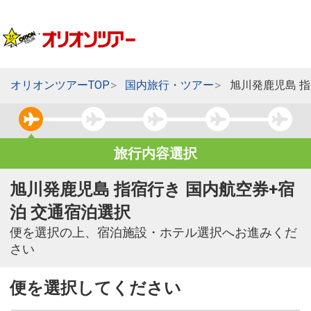
オリオンツアーTOP
国内旅行・ツアー
旭川発鹿児島 
旅行内容選択
旭川発鹿児島 指宿行き 国内航空券+宿
泊 交通宿泊選択
便を選択の上、宿泊施設・ホテル選択へお進みくだ
さい
便を選択してください