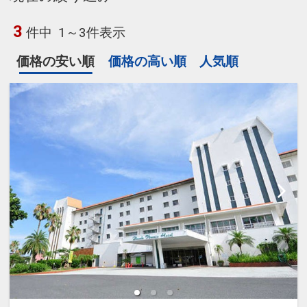
3
件中
1～3件表示
価格の安い順
価格の高い順
人気順