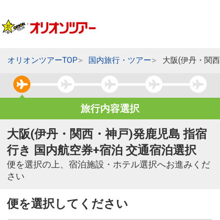
オリオンツアーTOP
国内旅行・ツアー
大阪(伊丹・関西
旅行内容選択
大阪(伊丹・関西・神戸)発鹿児島 指宿
行き 国内航空券+宿泊 交通宿泊選択
便を選択の上、宿泊施設・ホテル選択へお進みくだ
さい
便を選択してください