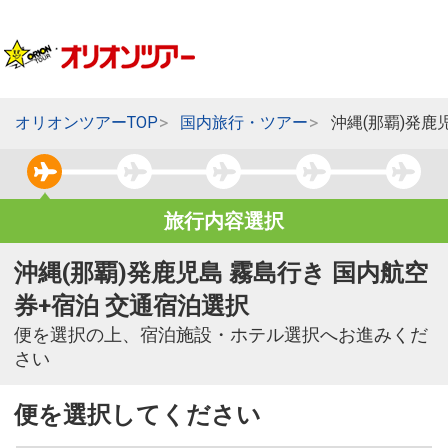
オリオンツアーTOP
国内旅行・ツアー
沖縄(那覇)発鹿
旅行内容選択
沖縄(那覇)発鹿児島 霧島行き 国内航空
券+宿泊 交通宿泊選択
便を選択の上、宿泊施設・ホテル選択へお進みくだ
さい
便を選択してください