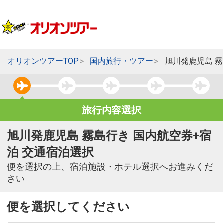
オリオンツアーTOP
国内旅行・ツアー
旭川発鹿児島 
旅行内容選択
旭川発鹿児島 霧島行き 国内航空券+宿
泊 交通宿泊選択
便を選択の上、宿泊施設・ホテル選択へお進みくだ
さい
便を選択してください