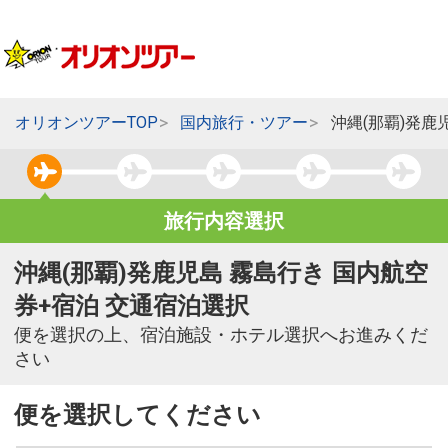
オリオンツアーTOP
国内旅行・ツアー
沖縄(那覇)発鹿
旅行内容選択
沖縄(那覇)発鹿児島 霧島行き 国内航空
券+宿泊 交通宿泊選択
便を選択の上、宿泊施設・ホテル選択へお進みくだ
さい
便を選択してください