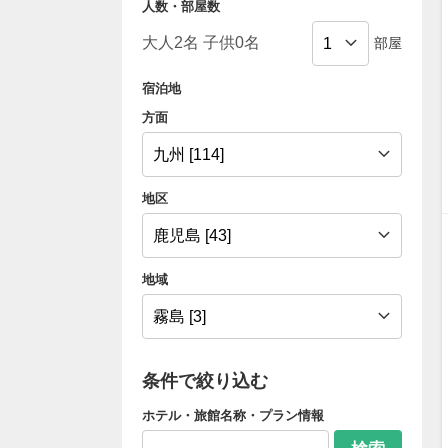
人数・部屋数
部屋
宿泊地
方面
地区
地域
条件で絞り込む
ホテル・旅館名称・プラン情報