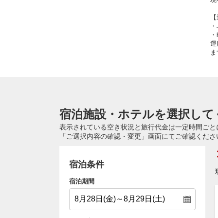
【
・
・
運
ま
宿泊施設・ホテルを選択して
表示されている空き状況と旅行代金は一定時間ごと
「ご選択内容の確認・変更」画面にてご確認くださ
宿泊条件
宿泊期間