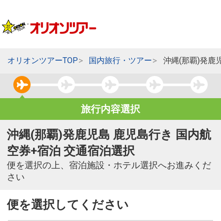
オリオンツアーTOP
国内旅行・ツアー
沖縄(那覇)発鹿
旅行内容選択
沖縄(那覇)発鹿児島 鹿児島行き 国内航
空券+宿泊 交通宿泊選択
便を選択の上、宿泊施設・ホテル選択へお進みくだ
さい
便を選択してください