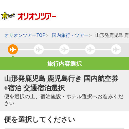
オリオンツアーTOP
国内旅行・ツアー
山形発鹿児島 
旅行内容選択
山形発鹿児島 鹿児島行き 国内航空券
+宿泊 交通宿泊選択
便を選択の上、宿泊施設・ホテル選択へお進みくだ
さい
便を選択してください