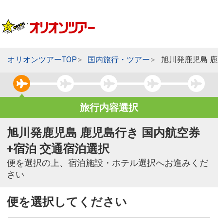
オリオンツアーTOP
国内旅行・ツアー
旭川発鹿児島 
旅行内容選択
旭川発鹿児島 鹿児島行き 国内航空券
+宿泊 交通宿泊選択
便を選択の上、宿泊施設・ホテル選択へお進みくだ
さい
便を選択してください