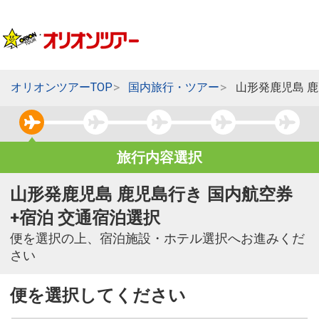
オリオンツアーTOP
国内旅行・ツアー
山形発鹿児島 
旅行内容選択
山形発鹿児島 鹿児島行き 国内航空券
+宿泊 交通宿泊選択
便を選択の上、宿泊施設・ホテル選択へお進みくだ
さい
便を選択してください