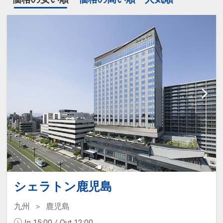
シェラトン鹿児島
九州
鹿児島
In 15:00 / Out 12:00