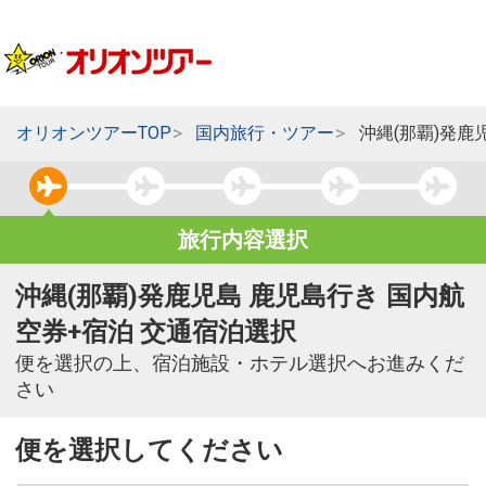
オリオンツアーTOP
国内旅行・ツアー
沖縄(那覇)発鹿
旅行内容選択
沖縄(那覇)発鹿児島 鹿児島行き 国内航
空券+宿泊 交通宿泊選択
便を選択の上、宿泊施設・ホテル選択へお進みくだ
さい
便を選択してください