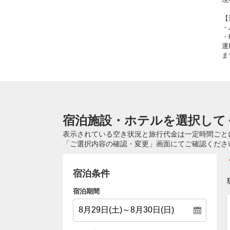
【
・
・
運
ま
宿泊施設・ホテルを選択して
表示されている空き状況と旅行代金は一定時間ごと
「ご選択内容の確認・変更」画面にてご確認くださ
宿泊条件
宿泊期間