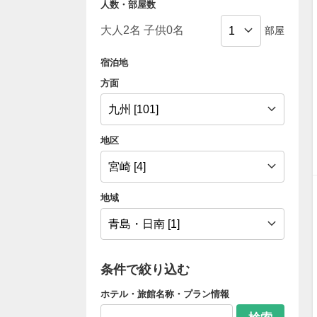
人数・部屋数
部屋
宿泊地
方面
地区
地域
条件で絞り込む
ホテル・旅館名称・プラン情報