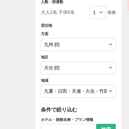
人数・部屋数
部屋
宿泊地
方面
地区
地域
条件で絞り込む
ホテル・旅館名称・プラン情報