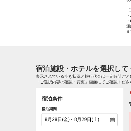
【
・
・
運
ま
宿泊施設・ホテルを選択して
表示されている空き状況と旅行代金は一定時間ごと
「ご選択内容の確認・変更」画面にてご確認くださ
宿泊条件
宿泊期間