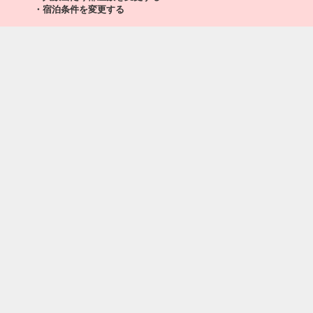
・宿泊条件を変更する