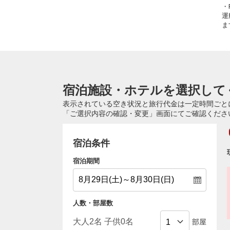
・
運
ま
宿泊施設・ホテルを選択して
表示されている空き状況と旅行代金は一定時間ごと
「ご選択内容の確認・変更」画面にてご確認くださ
宿泊条件
宿泊期間
人数・部屋数
部屋