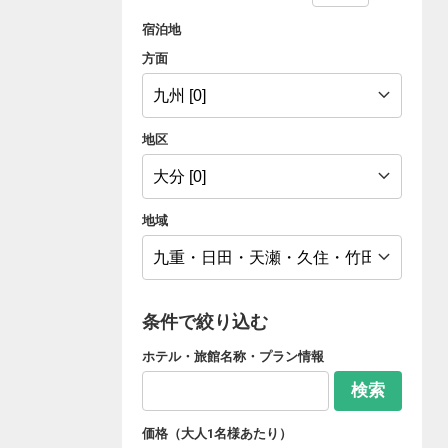
宿泊地
方面
地区
地域
条件で絞り込む
ホテル・旅館名称・プラン情報
検索
価格（大人1名様あたり）