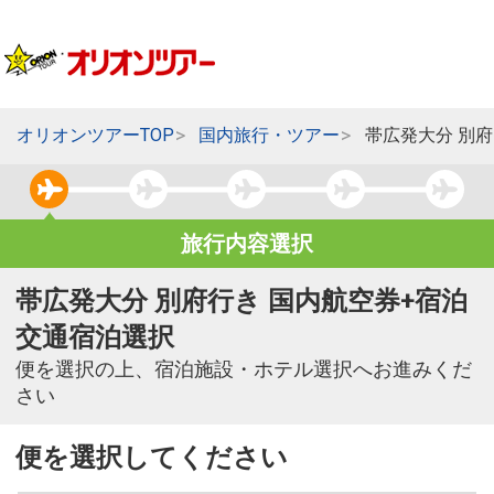
オリオンツアーTOP
国内旅行・ツアー
帯広発大分 別
旅行内容選択
帯広発大分 別府行き 国内航空券+宿泊
交通宿泊選択
便を選択の上、宿泊施設・ホテル選択へお進みくだ
さい
便を選択してください