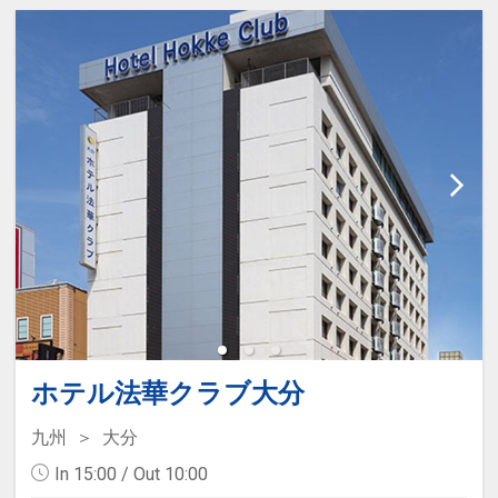
ホテル法華クラブ大分
九州
大分
In 15:00 / Out 10:00