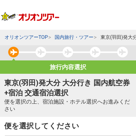
オリオンツアーTOP
国内旅行・ツアー
東京(羽田)発大
旅行内容選択
東京(羽田)発大分 大分行き 国内航空券
+宿泊 交通宿泊選択
便を選択の上、宿泊施設・ホテル選択へお進みくだ
さい
便を選択してください