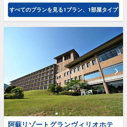
すべてのプランを見る
1プラン、1部屋タイプ
阿蘇リゾートグランヴィリオホテ