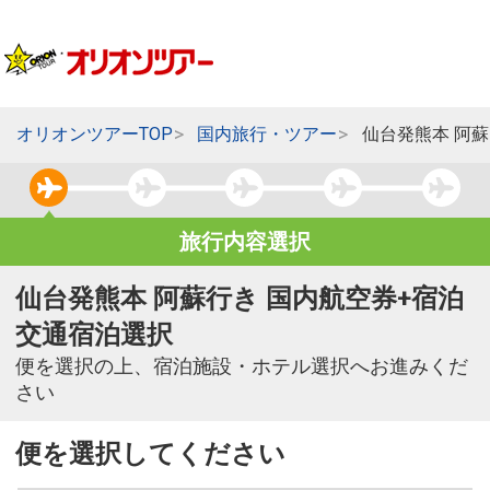
オリオンツアーTOP
国内旅行・ツアー
仙台発熊本 阿
旅行内容選択
仙台発熊本 阿蘇行き 国内航空券+宿泊
交通宿泊選択
便を選択の上、宿泊施設・ホテル選択へお進みくだ
さい
便を選択してください