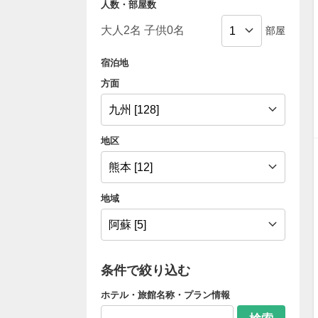
人数・部屋数
部屋
宿泊地
方面
地区
地域
条件で絞り込む
ホテル・旅館名称・プラン情報