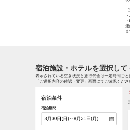
【
・
・
運
ま
宿泊施設・ホテルを選択して
表示されている空き状況と旅行代金は一定時間ごと
「ご選択内容の確認・変更」画面にてご確認くださ
宿泊条件
宿泊期間