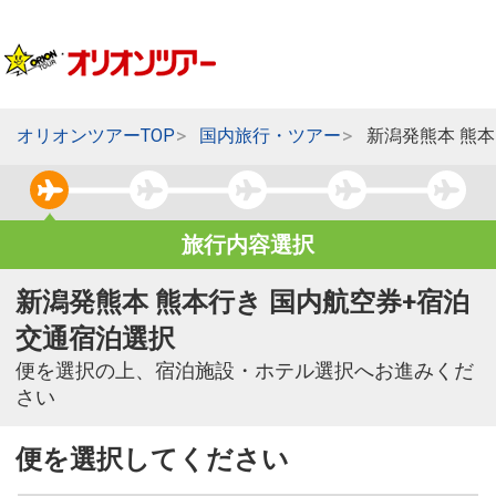
オリオンツアーTOP
国内旅行・ツアー
新潟発熊本 熊
旅行内容選択
新潟発熊本 熊本行き 国内航空券+宿泊
交通宿泊選択
便を選択の上、宿泊施設・ホテル選択へお進みくだ
さい
便を選択してください