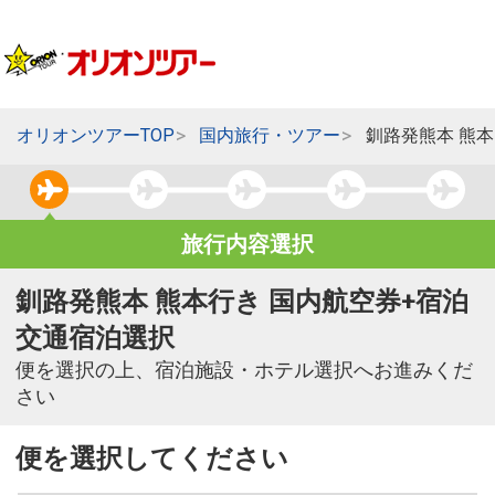
オリオンツアーTOP
国内旅行・ツアー
釧路発熊本 熊
旅行内容選択
釧路発熊本 熊本行き 国内航空券+宿泊
交通宿泊選択
便を選択の上、宿泊施設・ホテル選択へお進みくだ
さい
便を選択してください