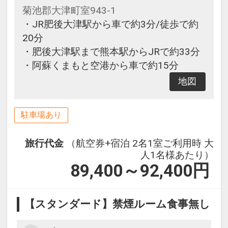
菊池郡大津町室943-1
・JR肥後大津駅から車で約3分/徒歩で約
20分
・肥後大津駅まで熊本駅からJRで約33分
・阿蘇くまもと空港から車で約15分
地図
駐車場あり
旅行代金
（航空券+宿泊 2名1室ご利用時 大
人1名様あたり）
89,400～92,400
円
【スタンダード】禁煙ルーム食事無し