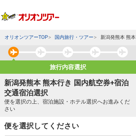
オリオンツアーTOP
国内旅行・ツアー
新潟発熊本 熊
旅行内容選択
新潟発熊本 熊本行き 国内航空券+宿泊
交通宿泊選択
便を選択の上、宿泊施設・ホテル選択へお進みくだ
さい
便を選択してください