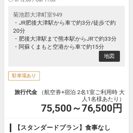
菊池郡大津町室949
・JR肥後大津駅から車で約3分/徒歩で約
20分
・肥後大津駅まで熊本駅からJRで約33分
・阿蘇くまもと空港から車で約15分
地図
駐車場あり
旅行代金
（航空券+宿泊 2名1室ご利用時 大
人1名様あたり）
75,500～76,500
円
【スタンダードプラン】食事なし