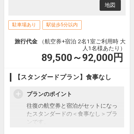
地図
駐車場あり
駅徒歩5分以内
旅行代金
（航空券+宿泊 2名1室ご利用時 大
人1名様あたり）
89,500～92,000
円
【スタンダードプラン】食事なし
プランのポイント
往復の航空券と宿泊がセットになっ
たスタンダードの＜食事なし＞プラ
ンです。
フライトと宿泊を自由に組み合わせ