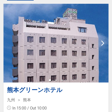
熊本グリーンホテル
九州
熊本
In 15:00 / Out 10:00