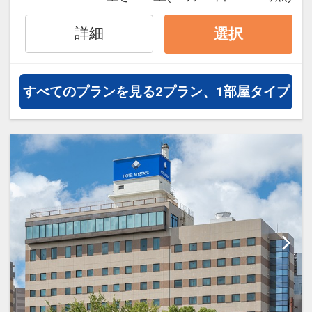
詳細
選択
すべてのプランを見る
2プラン、1部屋タイプ