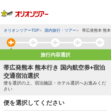
オリオンツアーTOP
国内旅行・ツアー
帯広発熊本 熊
旅行内容選択
帯広発熊本 熊本行き 国内航空券+宿泊
交通宿泊選択
便を選択の上、宿泊施設・ホテル選択へお進みくだ
さい
便を選択してください