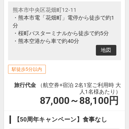
熊本市中央区花畑町12-11
・熊本市電「花畑町」電停から徒歩で約1
分
・桜町バスターミナルから徒歩で約5分
・熊本空港から車で約40分
地図
駅徒歩5分以内
旅行代金
（航空券+宿泊 2名1室ご利用時 大
人1名様あたり）
87,000～88,100
円
【50周年キャンペーン】食事なし