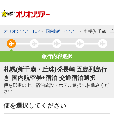
オリオンツアーTOP
国内旅行・ツアー
札幌(新千歳・丘
旅行内容選択
札幌(新千歳・丘珠)発長崎 五島列島行
き 国内航空券+宿泊 交通宿泊選択
便を選択の上、宿泊施設・ホテル選択へお進みくだ
さい
便を選択してください