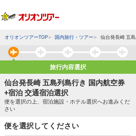
オリオンツアーTOP
国内旅行・ツアー
仙台発長崎 五
旅行内容選択
仙台発長崎 五島列島行き 国内航空券
+宿泊 交通宿泊選択
便を選択の上、宿泊施設・ホテル選択へお進みくだ
さい
便を選択してください