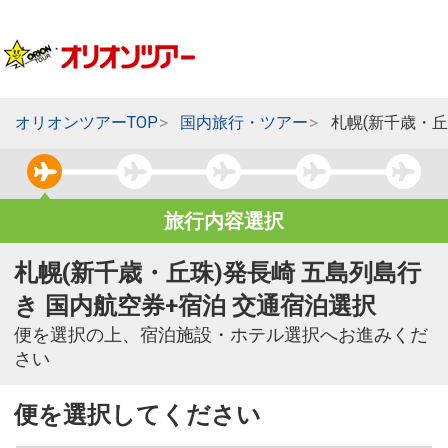
オリオンツアーTOP
国内旅行・ツアー
札幌(新千歳・丘
旅行内容選択
札幌(新千歳・丘珠)発長崎 五島列島行
き 国内航空券+宿泊 交通宿泊選択
便を選択の上、宿泊施設・ホテル選択へお進みくだ
さい
便を選択してください