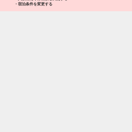
・宿泊条件を変更する