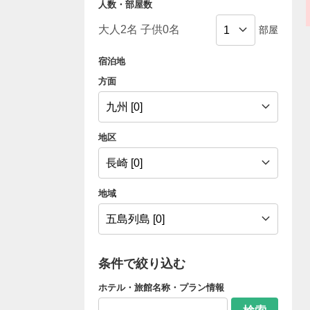
人数・部屋数
部屋
宿泊地
方面
地区
地域
条件で絞り込む
ホテル・旅館名称・プラン情報