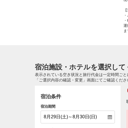
【
・
・
運
ま
宿泊施設・ホテルを選択して
表示されている空き状況と旅行代金は一定時間ごと
「ご選択内容の確認・変更」画面にてご確認くださ
宿泊条件
宿泊期間