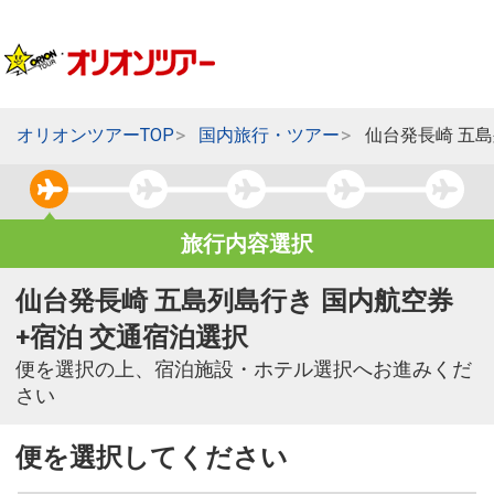
オリオンツアーTOP
国内旅行・ツアー
仙台発長崎 五
旅行内容選択
仙台発長崎 五島列島行き 国内航空券
+宿泊 交通宿泊選択
便を選択の上、宿泊施設・ホテル選択へお進みくだ
さい
便を選択してください