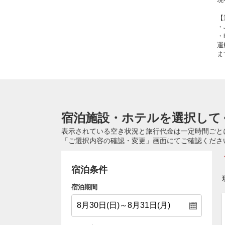
【
・
・
運
ま
宿泊施設・ホテルを選択して
表示されている空き状況と旅行代金は一定時間ごと
「ご選択内容の確認・変更」画面にてご確認くださ
宿泊条件
宿泊期間