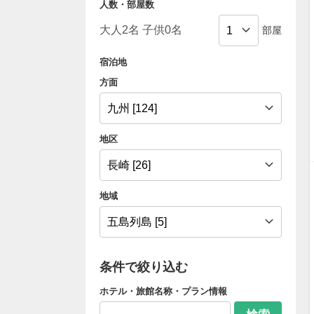
人数・部屋数
部屋
宿泊地
方面
地区
地域
条件で絞り込む
ホテル・旅館名称・プラン情報