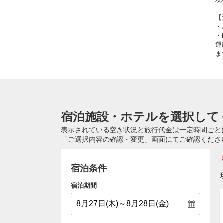
【
・
・
運
ま
宿泊施設・ホテルを選択して
表示されている空き状況と旅行代金は一定時間ごと
「ご選択内容の確認・変更」画面にてご確認くださ
宿泊条件
宿泊期間