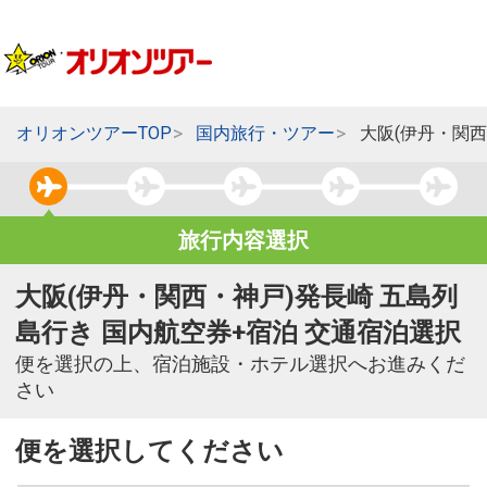
オリオンツアーTOP
国内旅行・ツアー
大阪(伊丹・関西
旅行内容選択
大阪(伊丹・関西・神戸)発長崎 五島列
島行き 国内航空券+宿泊 交通宿泊選択
便を選択の上、宿泊施設・ホテル選択へお進みくだ
さい
便を選択してください