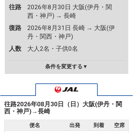
往路
2026年8月30日 大阪(伊丹・関
西・神戸) → 長崎
復路
2026年8月31日 長崎 → 大阪(伊
丹・関西・神戸)
人数
大人2名・子供0名
条件を変更する▼
往路
2026年08月30日（日）
大阪(伊丹・関
西・神戸)
→
長崎
便名
出発
到着
空席