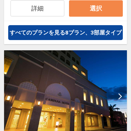
詳細
選択
すべてのプランを見る
8プラン、3部屋タイプ