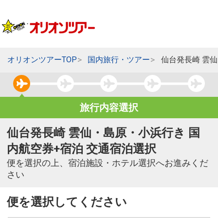
オリオンツアーTOP
国内旅行・ツアー
仙台発長崎 雲
旅行内容選択
仙台発長崎 雲仙・島原・小浜行き 国
内航空券+宿泊 交通宿泊選択
便を選択の上、宿泊施設・ホテル選択へお進みくだ
さい
便を選択してください