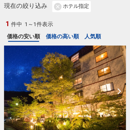
現在の絞り込み
ホテル指定
1
件中
1～1件表示
価格の安い順
価格の高い順
人気順