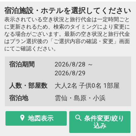
宿泊施設・ホテルを選択してください
表示されている空き状況と旅行代金は一定時間ごと
に更新されるため、検索のタイミングにより変更に
なる場合がございます。最新の空き状況と旅行代金
はプラン選択後の「ご選択内容の確認・変更」画面
にてご確認ください。
宿泊期間
2026/8/28 ～
2026/8/29
人数・部屋数
大人2名 子供0名 1部屋
宿泊地
雲仙・島原・小浜
地図表示
条件変更/絞り
込み