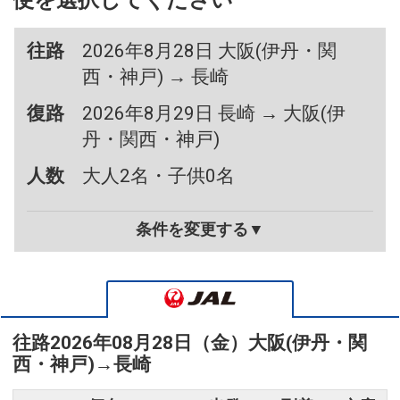
便を選択してください
往路
2026年8月28日 大阪(伊丹・関
西・神戸) → 長崎
復路
2026年8月29日 長崎 → 大阪(伊
丹・関西・神戸)
人数
大人2名・子供0名
条件を変更する▼
往路
2026年08月28日（金）
大阪(伊丹・関
西・神戸)
→
長崎