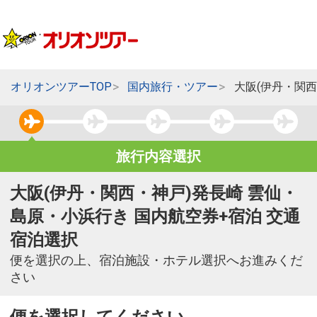
オリオンツアーTOP
国内旅行・ツアー
大阪(伊丹・関
旅行内容選択
大阪(伊丹・関西・神戸)発長崎 雲仙・
島原・小浜行き 国内航空券+宿泊 交通
宿泊選択
便を選択の上、宿泊施設・ホテル選択へお進みくだ
さい