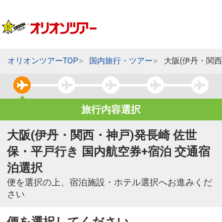
オリオンツアーTOP
国内旅行・ツアー
大阪(伊丹・関
旅行内容選択
大阪(伊丹・関西・神戸)発長崎 佐世
保・平戸行き 国内航空券+宿泊 交通宿
泊選択
便を選択の上、宿泊施設・ホテル選択へお進みくだ
さい