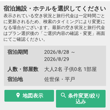
宿泊施設・ホテルを選択してください
表示されている空き状況と旅行代金は一定時間ごと
に更新されるため、検索のタイミングにより変更に
なる場合がございます。最新の空き状況と旅行代金
はプラン選択後の「ご選択内容の確認・変更」画面
にてご確認ください。
宿泊期間
2026/8/28 ～
2026/8/29
人数・部屋数
大人2名 子供0名 1部屋
宿泊地
佐世保・平戸
地図表示
条件変更/絞り
込み