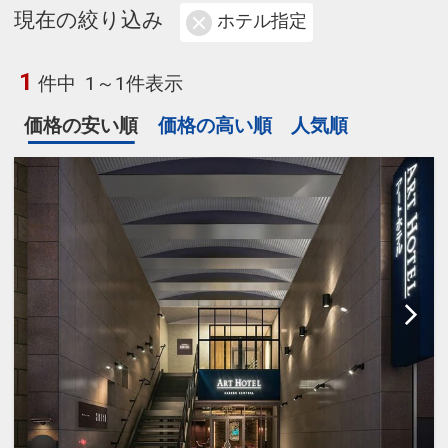
現在の絞り込み
ホテル指定
1
件中
1～1件表示
価格の安い順
価格の高い順
人気順