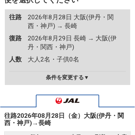
便を選択してください
往路
2026年8月28日 大阪(伊丹・関
西・神戸) → 長崎
復路
2026年8月29日 長崎 → 大阪(伊
丹・関西・神戸)
人数
大人2名・子供0名
条件を変更する▼
往路
2026年08月28日（金）
大阪(伊丹・関
西・神戸)
→
長崎