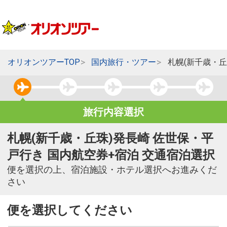
オリオンツアーTOP
国内旅行・ツアー
札幌(新千歳・丘
旅行内容選択
札幌(新千歳・丘珠)発長崎 佐世保・平
戸行き 国内航空券+宿泊 交通宿泊選択
便を選択の上、宿泊施設・ホテル選択へお進みくだ
さい
便を選択してください