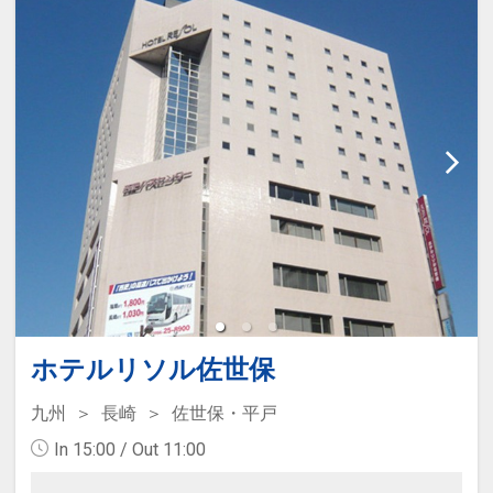
ホテルリソル佐世保
九州
長崎
佐世保・平戸
In 15:00 / Out 11:00