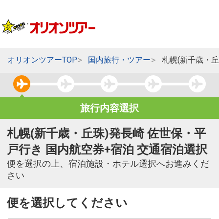
オリオンツアーTOP
国内旅行・ツアー
札幌(新千歳・丘
旅行内容選択
札幌(新千歳・丘珠)発長崎 佐世保・平
戸行き 国内航空券+宿泊 交通宿泊選択
便を選択の上、宿泊施設・ホテル選択へお進みくだ
さい
便を選択してください