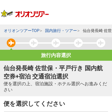
オリオンツアーTOP
国内旅行・ツアー
仙台発長崎 佐
旅行内容選択
仙台発長崎 佐世保・平戸行き 国内航
空券+宿泊 交通宿泊選択
便を選択の上、宿泊施設・ホテル選択へお進みくだ
さい
便を選択してください