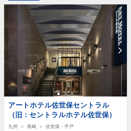
アートホテル佐世保セントラル
（旧：セントラルホテル佐世保）
九州
長崎
佐世保・平戸